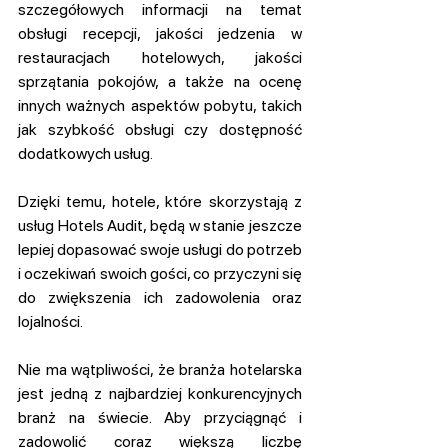
szczegółowych informacji na temat 
obsługi recepcji, jakości jedzenia w 
restauracjach hotelowych, jakości 
sprzątania pokojów, a także na ocenę 
innych ważnych aspektów pobytu, takich 
jak szybkość obsługi czy dostępność 
dodatkowych usług. 
Dzięki temu, hotele, które skorzystają z 
usług Hotels Audit, będą w stanie jeszcze 
lepiej dopasować swoje usługi do potrzeb 
i oczekiwań swoich gości, co przyczyni się 
do zwiększenia ich zadowolenia oraz 
lojalności.
Nie ma wątpliwości, że branża hotelarska 
jest jedną z najbardziej konkurencyjnych 
branż na świecie. Aby przyciągnąć i 
zadowolić coraz większą liczbę 