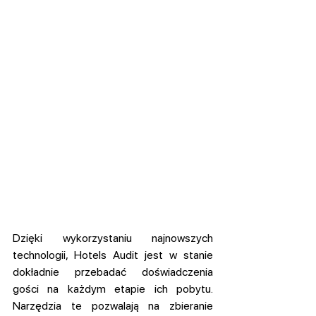
Dzięki wykorzystaniu najnowszych 
technologii, Hotels Audit jest w stanie 
dokładnie przebadać doświadczenia 
gości na każdym etapie ich pobytu. 
Narzędzia te pozwalają na zbieranie 