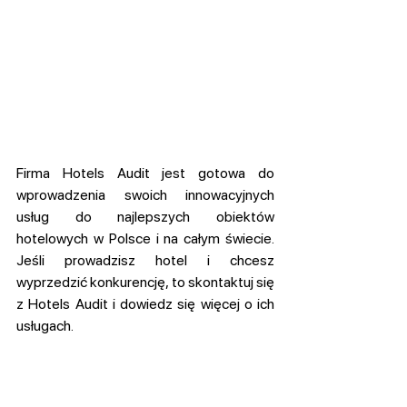
Firma Hotels Audit jest gotowa do 
wprowadzenia swoich innowacyjnych 
usług do najlepszych obiektów 
hotelowych w Polsce i na całym świecie. 
Jeśli prowadzisz hotel i chcesz 
wyprzedzić konkurencję, to skontaktuj się 
z Hotels Audit i dowiedz się więcej o ich 
usługach.