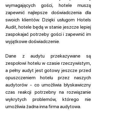
wymagających gości, hotele muszą 
zapewnić najlepsze doświadczenia dla 
swoich klientów. Dzięki usługom Hotels 
Audit, hotele będą w stanie jeszcze lepiej 
zaspokajać potrzeby gości i zapewnić im 
wyjątkowe doświadczenie.
Dane z audytu przekazywane są 
zespołowi hotelu w czasie rzeczywistym, 
a pełny audyt jest gotowy jeszcze przed 
opuszczeniem hotelu przez naszych 
audytorów - co umożliwia błyskawiczny 
czas reakcji potrzebny na rozwiązanie 
wykrytych problemów, którego nie 
umożliwia żadna inna firma audytowa.